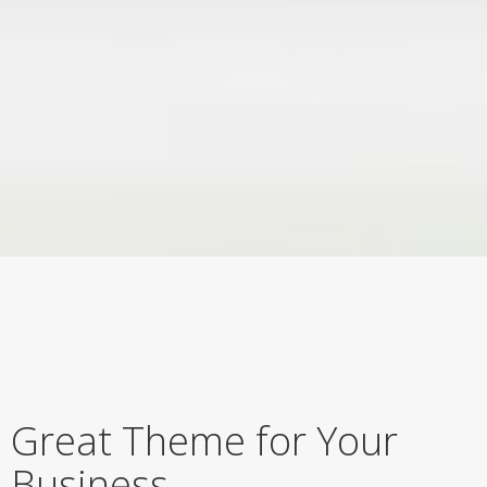
Great Theme for Your
Business