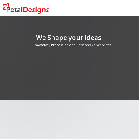
We Shape your Ideas
Inovative, Profession and Responsive Websites